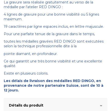
La gravure sera réalisée gratuitement au verso de la
médaille par l'atelier RED DINGO :
4 lignes de gravure pour une bonne visibilité ou 5 lignes
maximum.
19 caractères par ligne espaces inclus, en lettre majuscule.
Pour une parfaite tenue de la gravure dans le temps,
toutes les médailles gravées RED DINGO sont exécutées
selon la technique professionnelle dite à la
pointe diamant, en profondeur.
Ce qui garantit une très bonne visibilité et une excellente
qualité.
Existe en plusieurs coloris.
Les délais de livraison des médailles RED DINGO, en
provenance de notre partenaire Suisse, sont de 10 à
12 jours.
Détails du produit