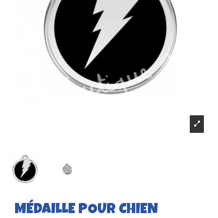
MÉDAILLE POUR CHIEN