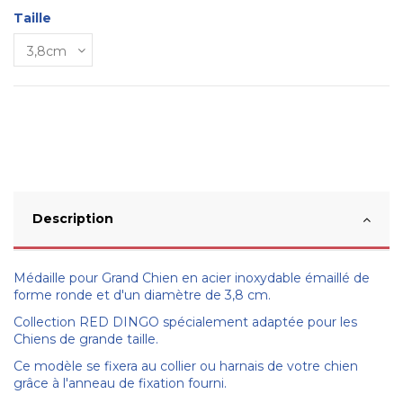
Taille
Description
Médaille pour Grand Chien en acier inoxydable émaillé de
forme ronde et d'un diamètre de 3,8 cm.
Collection RED DINGO spécialement adaptée pour les
Chiens de grande taille.
Ce modèle se fixera au collier ou harnais de votre chien
grâce à l'anneau de fixation fourni.