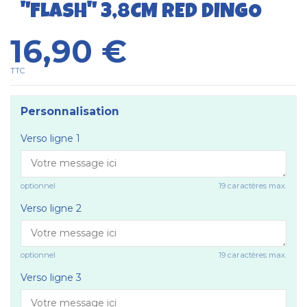
"FLASH" 3,8CM RED DINGO
16,90 €
TTC
Personnalisation
Verso ligne 1
optionnel
19 caractères max.
Verso ligne 2
optionnel
19 caractères max.
Verso ligne 3