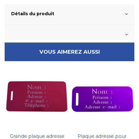
Détails du produit
VOUS AIMEREZ AUSSI
Grande plaque adresse
Plaque adresse pour