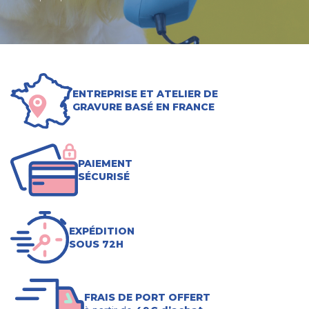
ENTREPRISE ET ATELIER DE
GRAVURE BASÉ EN FRANCE
PAIEMENT
SÉCURISÉ
EXPÉDITION
SOUS 72H
FRAIS DE PORT OFFERT