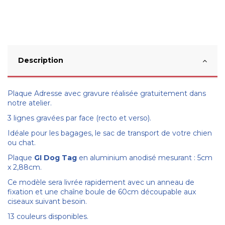
Description
Plaque Adresse avec gravure réalisée gratuitement dans
notre atelier.
3 lignes gravées par face (recto et verso).
Idéale pour les bagages, le sac de transport de votre chien
ou chat.
Plaque
GI Dog Tag
en aluminium anodisé mesurant : 5cm
x 2,88cm.
Ce modèle sera livrée rapidement avec un anneau de
fixation et une chaîne boule de 60cm découpable aux
ciseaux suivant besoin.
13 couleurs disponibles.