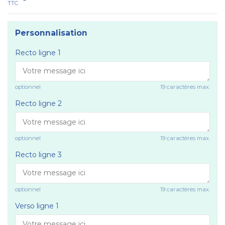
TTC
Personnalisation
Recto ligne 1
optionnel
19 caractères max.
Recto ligne 2
optionnel
19 caractères max.
Recto ligne 3
optionnel
19 caractères max.
Verso ligne 1