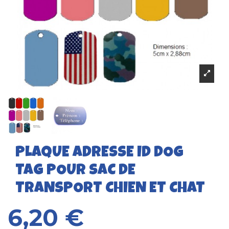
PLAQUE ADRESSE ID DOG
TAG POUR SAC DE
TRANSPORT CHIEN ET CHAT
6,20 €