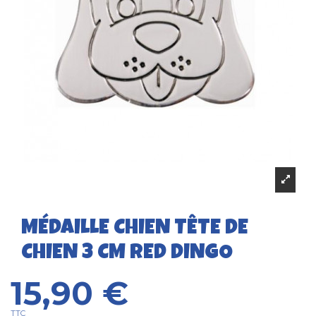
MÉDAILLE CHIEN TÊTE DE
CHIEN 3 CM RED DINGO
15,90 €
TTC