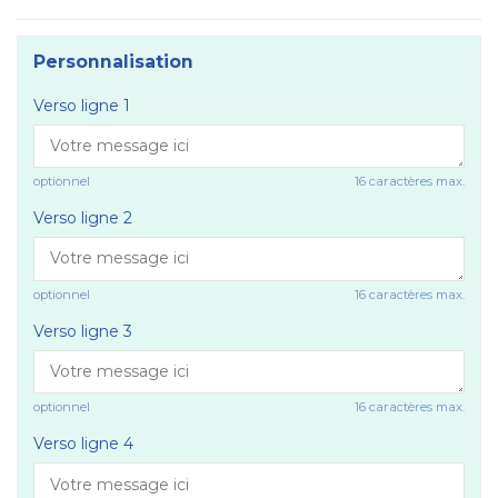
Personnalisation
Verso ligne 1
optionnel
16 caractères max.
Verso ligne 2
optionnel
16 caractères max.
Verso ligne 3
optionnel
16 caractères max.
Verso ligne 4