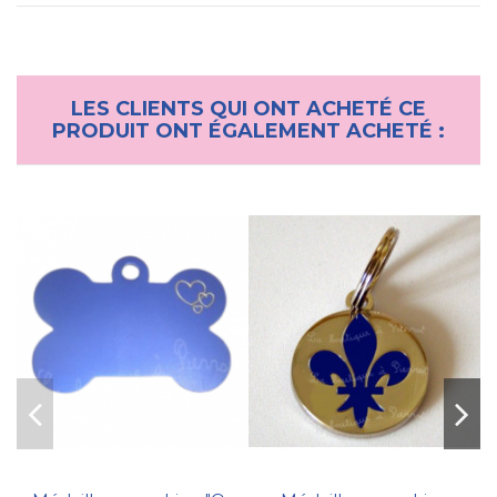
LES CLIENTS QUI ONT ACHETÉ CE
PRODUIT ONT ÉGALEMENT ACHETÉ :