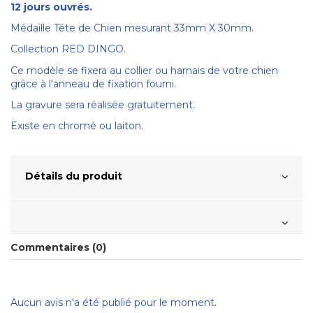
12 jours ouvrés.
Médaille Tête de Chien mesurant 33mm X 30mm.
Collection RED DINGO.
Ce modèle se fixera au collier ou harnais de votre chien
grâce à l'anneau de fixation fourni.
La gravure sera réalisée gratuitement.
Existe en chromé ou laiton.
Détails du produit
Commentaires (0)
Aucun avis n'a été publié pour le moment.