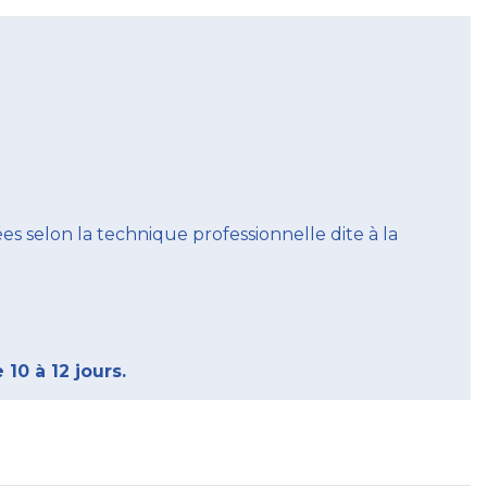
 selon la technique professionnelle dite à la
10 à 12 jours.