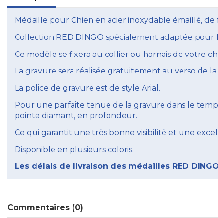
Médaille pour Chien en acier inoxydable émaillé, d
Collection RED DINGO spécialement adaptée pour les
Ce modèle se fixera au collier ou harnais de votre ch
La gravure sera réalisée gratuitement au verso de la
La police de gravure est de style Arial.
Pour une parfaite tenue de la gravure dans le temps
pointe diamant, en profondeur.
Ce qui garantit une très bonne visibilité et une excel
Disponible en plusieurs coloris.
Les délais de livraison des médailles RED DINGO,
Commentaires (0)