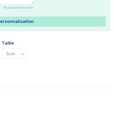
16 caractères max.
personnalisation
Taille