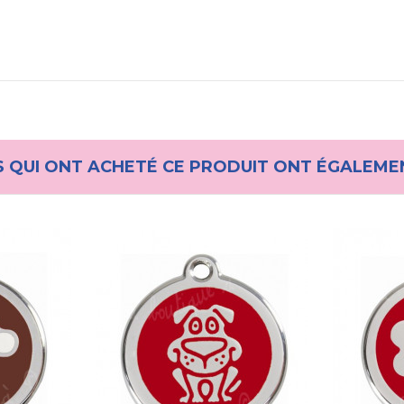
S QUI ONT ACHETÉ CE PRODUIT ONT ÉGALEME