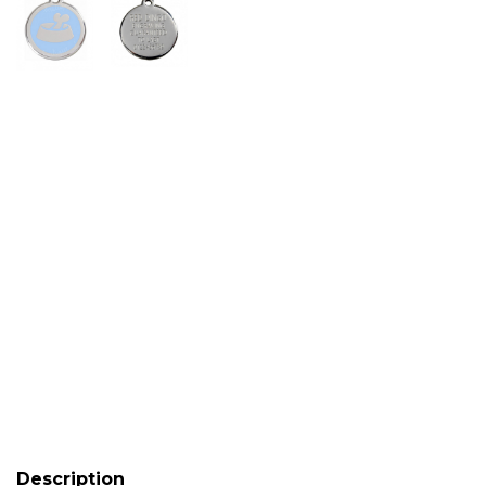
Description