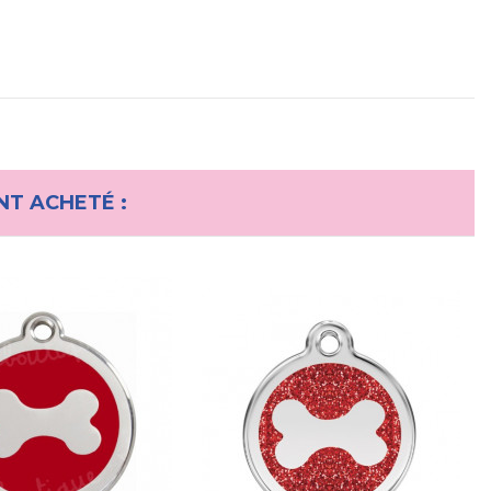
NT ACHETÉ :