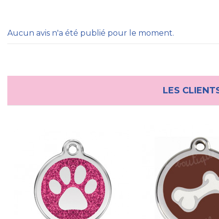
Aucun avis n'a été publié pour le moment.
LES CLIENT