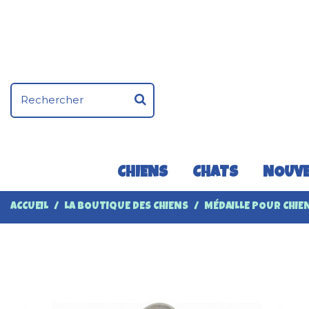
CHIENS
CHATS
NOUVE
ACCUEIL
LA BOUTIQUE DES CHIENS
MÉDAILLE POUR CHIE