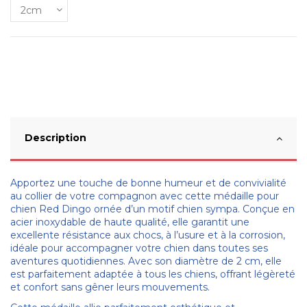
Description
Apportez une touche de bonne humeur et de convivialité
au collier de votre compagnon avec cette médaille pour
chien Red Dingo ornée d’un motif chien sympa. Conçue en
acier inoxydable de haute qualité, elle garantit une
excellente résistance aux chocs, à l’usure et à la corrosion,
idéale pour accompagner votre chien dans toutes ses
aventures quotidiennes. Avec son diamètre de 2 cm, elle
est parfaitement adaptée à tous les chiens, offrant légèreté
et confort sans gêner leurs mouvements.