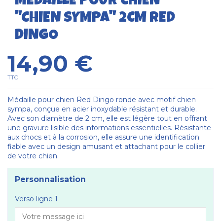
MÉDAILLE POUR CHIEN
"CHIEN SYMPA" 2CM RED
DINGO
14,90 €
TTC
Médaille pour chien Red Dingo ronde avec motif chien
sympa, conçue en acier inoxydable résistant et durable.
Avec son diamètre de 2 cm, elle est légère tout en offrant
une gravure lisible des informations essentielles. Résistante
aux chocs et à la corrosion, elle assure une identification
fiable avec un design amusant et attachant pour le collier
de votre chien.
Personnalisation
Verso ligne 1