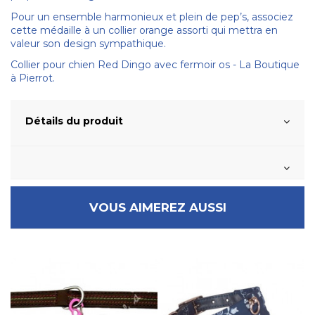
Pour un ensemble harmonieux et plein de pep’s, associez
cette médaille à un collier orange assorti qui mettra en
valeur son design sympathique.
Collier pour chien Red Dingo avec fermoir os - La Boutique
à Pierrot.
Détails du produit
VOUS AIMEREZ AUSSI