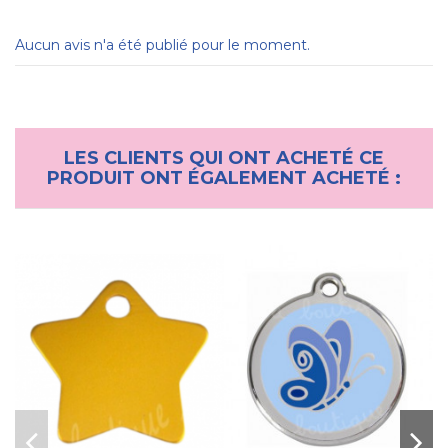
Aucun avis n'a été publié pour le moment.
LES CLIENTS QUI ONT ACHETÉ CE
PRODUIT ONT ÉGALEMENT ACHETÉ :
Collier pour chien "Surf"
Bobby
16,30 €