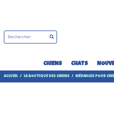
CHIENS
CHATS
NOUVE
ACCUEIL
LA BOUTIQUE DES CHIENS
MÉDAILLES POUR CHI