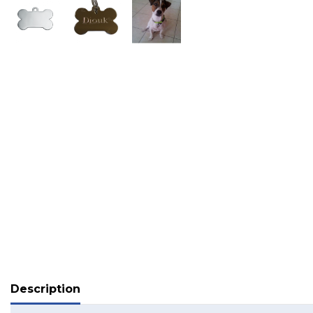
Description