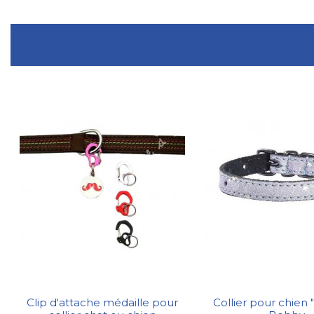
Clip d'attache médaille pour
Collier pour chien