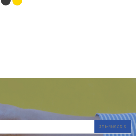
JE M'INSCRIS